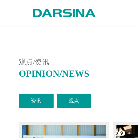
观点/资讯
OPINION/NEWS
资讯
观点