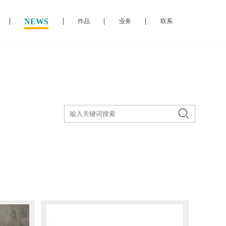
NEWS
作品
业务
联系
