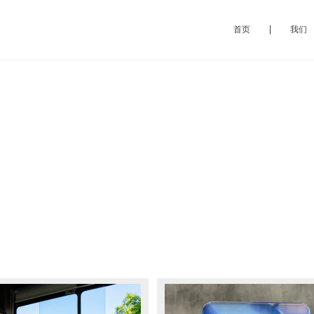
首页
我们