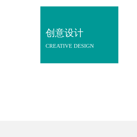
创意设计
CREATIVE DESIGN