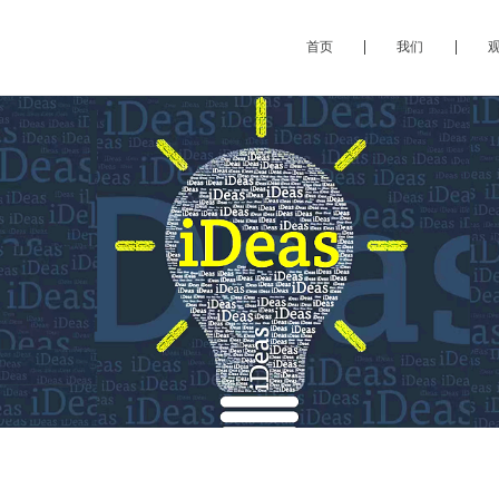
首页
我们